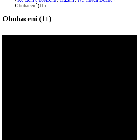
Obohacení (11)
Obohacení (11)